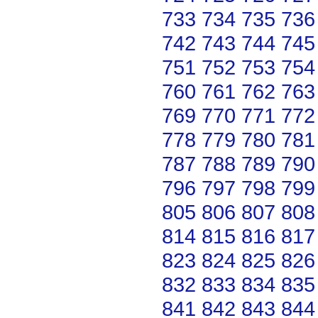
733
734
735
736
742
743
744
745
751
752
753
754
760
761
762
763
769
770
771
772
778
779
780
781
787
788
789
790
796
797
798
799
805
806
807
808
814
815
816
817
823
824
825
826
832
833
834
835
841
842
843
844