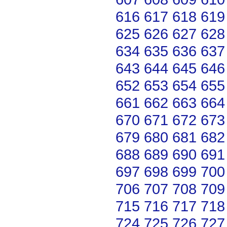
616
617
618
619
625
626
627
628
634
635
636
637
643
644
645
646
652
653
654
655
661
662
663
664
670
671
672
673
679
680
681
682
688
689
690
691
697
698
699
700
706
707
708
709
715
716
717
718
724
725
726
727