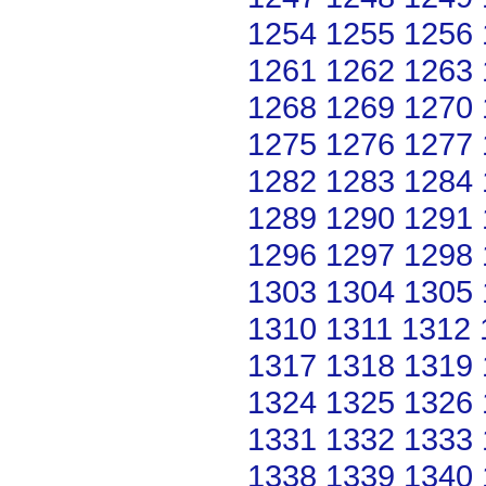
1254
1255
1256
1261
1262
1263
1268
1269
1270
1275
1276
1277
1282
1283
1284
1289
1290
1291
1296
1297
1298
1303
1304
1305
1310
1311
1312
1317
1318
1319
1324
1325
1326
1331
1332
1333
1338
1339
1340