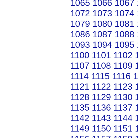
1065
1066
1067
1072
1073
1074
1079
1080
1081
1086
1087
1088
1093
1094
1095
1100
1101
1102
1107
1108
1109
1114
1115
1116
1
1121
1122
1123
1128
1129
1130
1135
1136
1137
1142
1143
1144
1149
1150
1151