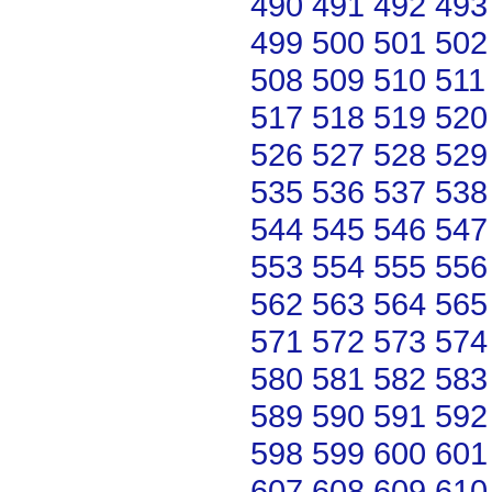
490
491
492
493
499
500
501
502
508
509
510
511
517
518
519
520
526
527
528
529
535
536
537
538
544
545
546
547
553
554
555
556
562
563
564
565
571
572
573
574
580
581
582
583
589
590
591
592
598
599
600
601
607
608
609
610