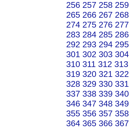
256
257
258
259
265
266
267
268
274
275
276
277
283
284
285
286
292
293
294
295
301
302
303
304
310
311
312
313
319
320
321
322
328
329
330
331
337
338
339
340
346
347
348
349
355
356
357
358
364
365
366
367