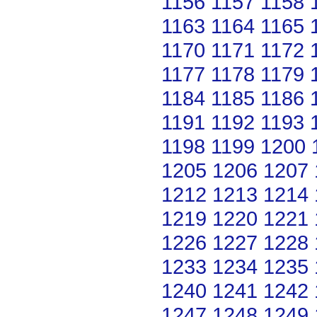
1156
1157
1158
1163
1164
1165
1170
1171
1172
1177
1178
1179
1184
1185
1186
1191
1192
1193
1198
1199
1200
1205
1206
1207
1212
1213
1214
1219
1220
1221
1226
1227
1228
1233
1234
1235
1240
1241
1242
1247
1248
1249