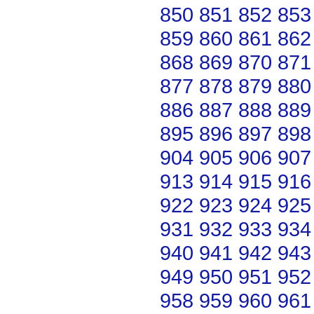
850
851
852
853
859
860
861
862
868
869
870
871
877
878
879
880
886
887
888
889
895
896
897
898
904
905
906
907
913
914
915
916
922
923
924
925
931
932
933
934
940
941
942
943
949
950
951
952
958
959
960
961