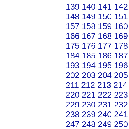
139
140
141
142
148
149
150
151
157
158
159
160
166
167
168
169
175
176
177
178
184
185
186
187
193
194
195
196
202
203
204
205
211
212
213
214
220
221
222
223
229
230
231
232
238
239
240
241
247
248
249
250