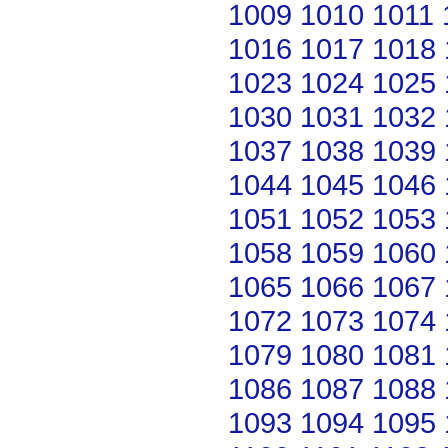
1009
1010
1011
1016
1017
1018
1023
1024
1025
1030
1031
1032
1037
1038
1039
1044
1045
1046
1051
1052
1053
1058
1059
1060
1065
1066
1067
1072
1073
1074
1079
1080
1081
1086
1087
1088
1093
1094
1095