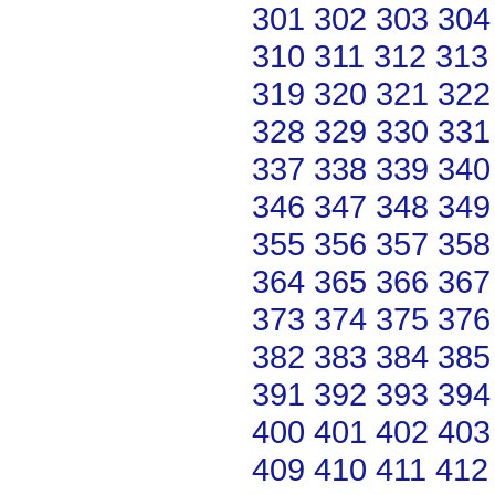
301
302
303
304
310
311
312
313
319
320
321
322
328
329
330
331
337
338
339
340
346
347
348
349
355
356
357
358
364
365
366
367
373
374
375
376
382
383
384
385
391
392
393
394
400
401
402
403
409
410
411
412