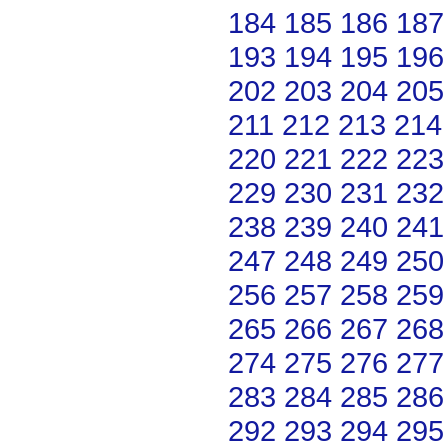
184
185
186
187
193
194
195
196
202
203
204
205
211
212
213
214
220
221
222
223
229
230
231
232
238
239
240
241
247
248
249
250
256
257
258
259
265
266
267
268
274
275
276
277
283
284
285
286
292
293
294
295