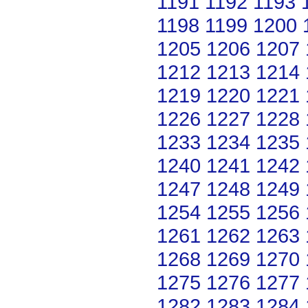
1191
1192
1193
1198
1199
1200
1205
1206
1207
1212
1213
1214
1219
1220
1221
1226
1227
1228
1233
1234
1235
1240
1241
1242
1247
1248
1249
1254
1255
1256
1261
1262
1263
1268
1269
1270
1275
1276
1277
1282
1283
1284