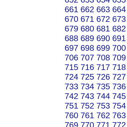
661
662
663
664
670
671
672
673
679
680
681
682
688
689
690
691
697
698
699
700
706
707
708
709
715
716
717
718
724
725
726
727
733
734
735
736
742
743
744
745
751
752
753
754
760
761
762
763
769
770
771
772