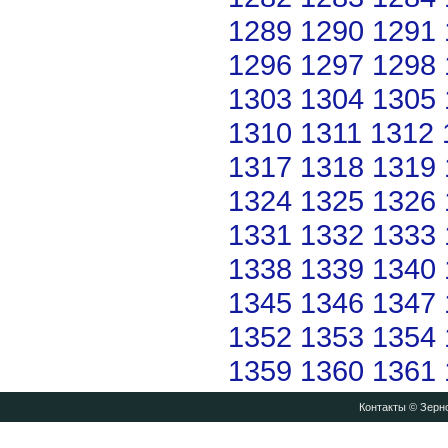
1289
1290
1291
1296
1297
1298
1303
1304
1305
1310
1311
1312
1317
1318
1319
1324
1325
1326
1331
1332
1333
1338
1339
1340
1345
1346
1347
1352
1353
1354
1359
1360
1361
Контакты
© Зерно