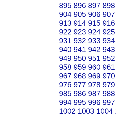
895
896
897
898
904
905
906
907
913
914
915
916
922
923
924
925
931
932
933
934
940
941
942
943
949
950
951
952
958
959
960
961
967
968
969
970
976
977
978
979
985
986
987
988
994
995
996
997
1002
1003
1004