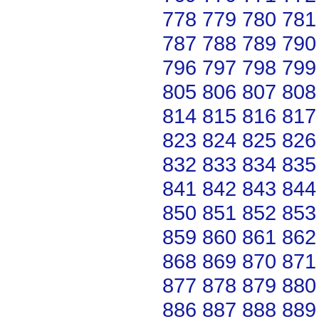
778
779
780
781
787
788
789
790
796
797
798
799
805
806
807
808
814
815
816
817
823
824
825
826
832
833
834
835
841
842
843
844
850
851
852
853
859
860
861
862
868
869
870
871
877
878
879
880
886
887
888
889