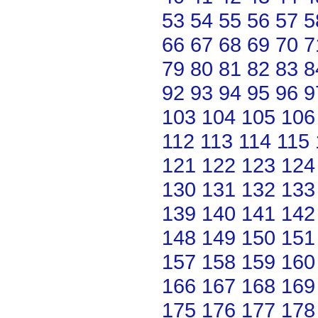
53
54
55
56
57
5
66
67
68
69
70
7
79
80
81
82
83
8
92
93
94
95
96
9
103
104
105
106
112
113
114
115
121
122
123
124
130
131
132
133
139
140
141
142
148
149
150
151
157
158
159
160
166
167
168
169
175
176
177
178