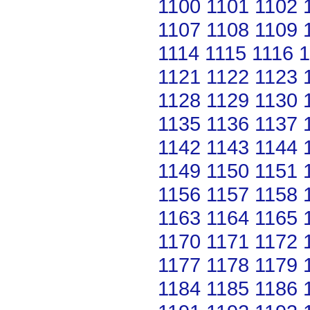
1100
1101
1102
1107
1108
1109
1114
1115
1116
1
1121
1122
1123
1128
1129
1130
1135
1136
1137
1142
1143
1144
1149
1150
1151
1156
1157
1158
1163
1164
1165
1170
1171
1172
1177
1178
1179
1184
1185
1186