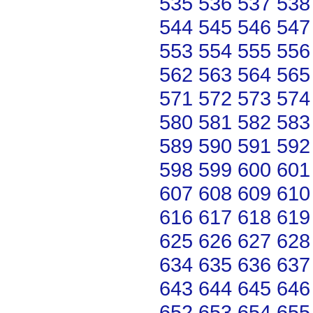
535
536
537
538
544
545
546
547
553
554
555
556
562
563
564
565
571
572
573
574
580
581
582
583
589
590
591
592
598
599
600
601
607
608
609
610
616
617
618
619
625
626
627
628
634
635
636
637
643
644
645
646
652
653
654
655