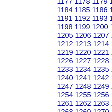
1177
1178
1179
1184
1185
1186
1191
1192
1193
1198
1199
1200
1205
1206
1207
1212
1213
1214
1219
1220
1221
1226
1227
1228
1233
1234
1235
1240
1241
1242
1247
1248
1249
1254
1255
1256
1261
1262
1263
1268
1269
1270