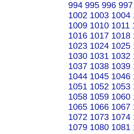
994
995
996
997
1002
1003
1004
1009
1010
1011
1016
1017
1018
1023
1024
1025
1030
1031
1032
1037
1038
1039
1044
1045
1046
1051
1052
1053
1058
1059
1060
1065
1066
1067
1072
1073
1074
1079
1080
1081