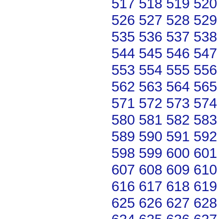
517
518
519
520
526
527
528
529
535
536
537
538
544
545
546
547
553
554
555
556
562
563
564
565
571
572
573
574
580
581
582
583
589
590
591
592
598
599
600
601
607
608
609
610
616
617
618
619
625
626
627
628