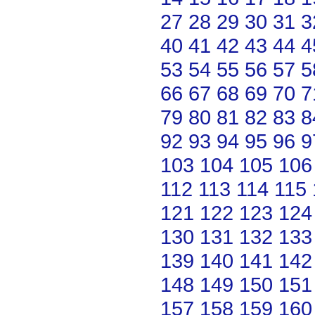
27
28
29
30
31
3
40
41
42
43
44
4
53
54
55
56
57
5
66
67
68
69
70
7
79
80
81
82
83
8
92
93
94
95
96
9
103
104
105
106
112
113
114
115
121
122
123
124
130
131
132
133
139
140
141
142
148
149
150
151
157
158
159
160