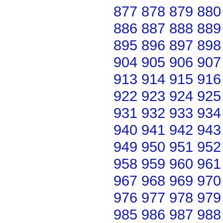
877
878
879
880
886
887
888
889
895
896
897
898
904
905
906
907
913
914
915
916
922
923
924
925
931
932
933
934
940
941
942
943
949
950
951
952
958
959
960
961
967
968
969
970
976
977
978
979
985
986
987
988