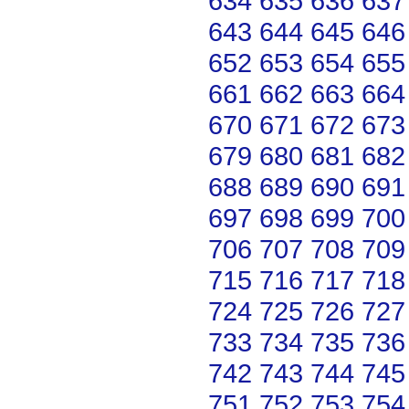
634
635
636
637
643
644
645
646
652
653
654
655
661
662
663
664
670
671
672
673
679
680
681
682
688
689
690
691
697
698
699
700
706
707
708
709
715
716
717
718
724
725
726
727
733
734
735
736
742
743
744
745
751
752
753
754