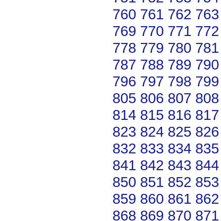
760
761
762
763
769
770
771
772
778
779
780
781
787
788
789
790
796
797
798
799
805
806
807
808
814
815
816
817
823
824
825
826
832
833
834
835
841
842
843
844
850
851
852
853
859
860
861
862
868
869
870
871