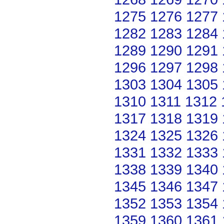
1275
1276
1277
1282
1283
1284
1289
1290
1291
1296
1297
1298
1303
1304
1305
1310
1311
1312
1317
1318
1319
1324
1325
1326
1331
1332
1333
1338
1339
1340
1345
1346
1347
1352
1353
1354
1359
1360
1361