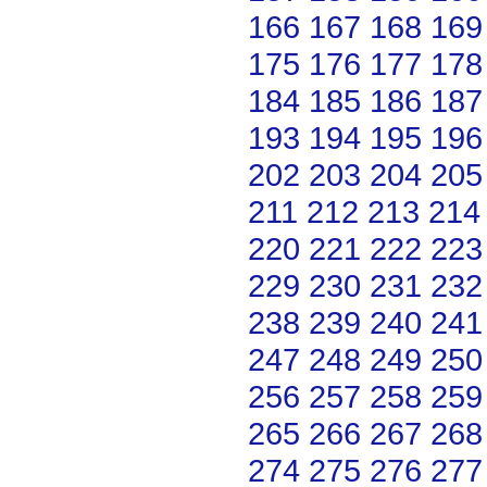
166
167
168
169
175
176
177
178
184
185
186
187
193
194
195
196
202
203
204
205
211
212
213
214
220
221
222
223
229
230
231
232
238
239
240
241
247
248
249
250
256
257
258
259
265
266
267
268
274
275
276
277