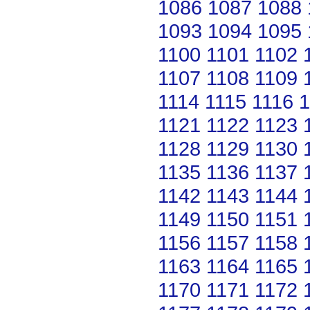
1086
1087
1088
1093
1094
1095
1100
1101
1102
1107
1108
1109
1114
1115
1116
1
1121
1122
1123
1128
1129
1130
1135
1136
1137
1142
1143
1144
1149
1150
1151
1156
1157
1158
1163
1164
1165
1170
1171
1172