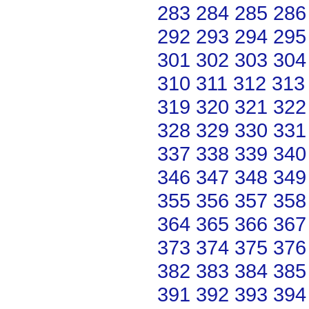
283
284
285
286
292
293
294
295
301
302
303
304
310
311
312
313
319
320
321
322
328
329
330
331
337
338
339
340
346
347
348
349
355
356
357
358
364
365
366
367
373
374
375
376
382
383
384
385
391
392
393
394